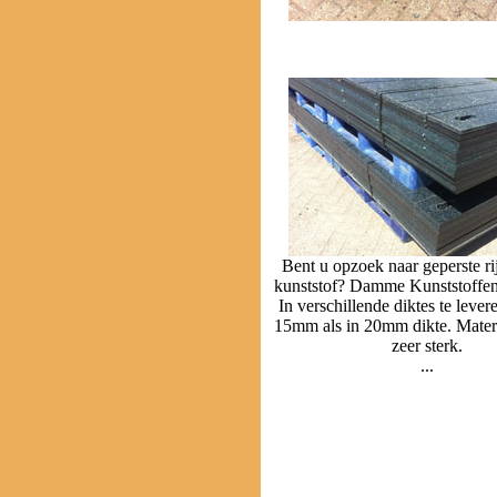
Bent u opzoek naar geperste ri
kunststof? Damme Kunststoffen
In verschillende diktes te lever
15mm als in 20mm dikte. Mate
zeer sterk.
...